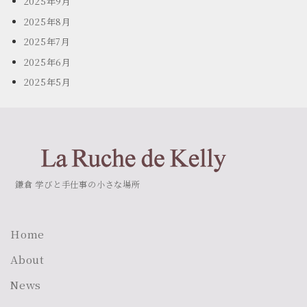
2025年9月
2025年8月
2025年7月
2025年6月
2025年5月
鎌倉 学びと手仕事の小さな場所
Home
About
News