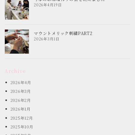
2026年4月19日
マウントメリック刺繍PART2
2026年3月1日
Archive
2026年4月
2026年3月
2026年2月
2026年1月
2025年12月
2025年10月