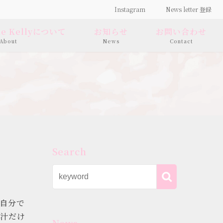
Instagram
News letter 登録
 de Kellyについて
お知らせ
お問い合わせ
About
News
Contact
Search
自分で
汁だけ
News