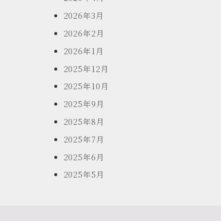
2026年3月
2026年2月
2026年1月
2025年12月
2025年10月
2025年9月
2025年8月
2025年7月
2025年6月
2025年5月