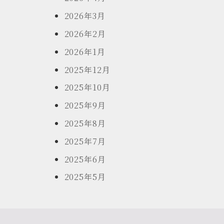
2026年3月
2026年2月
2026年1月
2025年12月
2025年10月
2025年9月
2025年8月
2025年7月
2025年6月
2025年5月