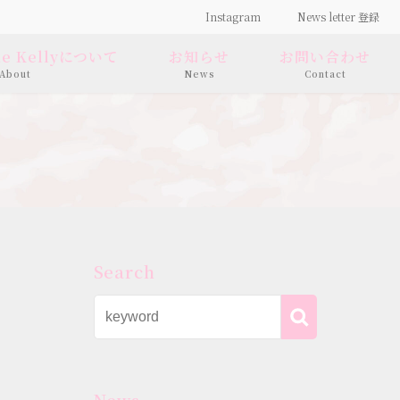
Instagram
News letter 登録
 de Kellyについて
お知らせ
お問い合わせ
About
News
Contact
Search
News